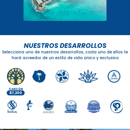
NUESTROS DESARROLLOS
Selecciona uno de nuestros desarrollos, cada uno de ellos te
hará acreedor de un estilo de vida único y exclusivo
CANCÚN
$7,200