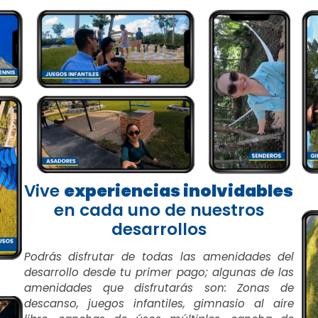
Vive
experiencias inolvidables
en cada uno de nuestros
desarrollos
Podrás disfrutar de todas las amenidades del
desarrollo desde tu primer pago; algunas de las
amenidades que disfrutarás son: Zonas de
descanso, juegos infantiles, gimnasio al aire