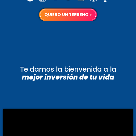
QUIERO UN TERRENO
>
Te damos la bienvenida a la
mejor inversión de tu vida