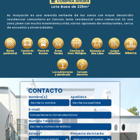
Lote Base de 225m²
Av. Huayacán es una avenida vertiente de las zonas con mayor desarrollo
residencial comunitario en Cancún, tanto residencial como comercial. Es una
zona jóven con mucho movimiento y vida, varias opciones de restaurantes, cerca
de escuelas y universidades.
CONTACTO
Nombre(s):
Apellidos:
E-mail:
Número Telefónico:
Estado*
Proyecto de interés: